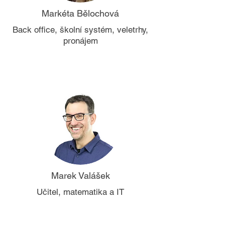
Markéta Bělochová
Back office, školní systém, veletrhy,
pronájem
Marek Valášek
Učitel, matematika a IT