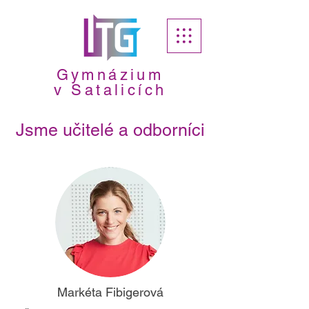
Gymnázium
v Satalicích
Jsme učitelé a odborníci
Markéta Fibigerová