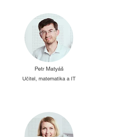
Petr Matyáš
Učitel, matematika a IT