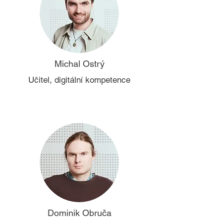
Michal Ostrý
Učitel, digitální kompetence
Dominik Obruča