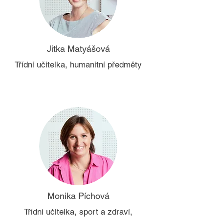
Jitka Matyášová
Třídní učitelka, humanitní předměty
Monika Píchová
Třídní učitelka, sport a zdraví,