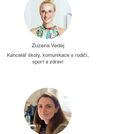
Zuzana Vedej
Kancelář školy, komunikace s rodiči,
sport a zdraví​​