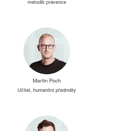
metodik prevence
Martin Poch
Učitel, humanitní předměty