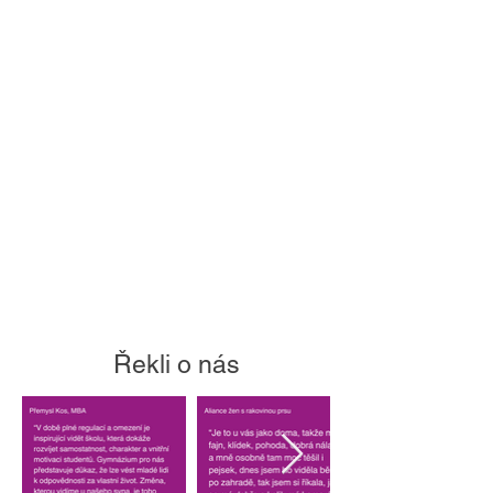
Řekli o nás