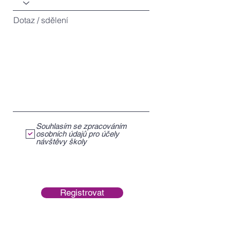
Dotaz / sdělení
Souhlasím se zpracováním
osobních údajů pro účely
návštěvy školy
Registrovat