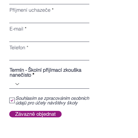
Příjmení uchazeče
E‑mail
Telefon
Termín - Školní přijímací zkouška
nanečisto
Souhlasím se zpracováním osobních
údajů pro účely návštěvy školy
Závazně objednat