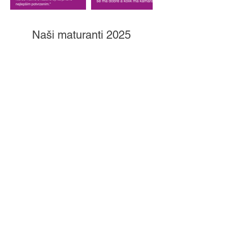
Naši maturanti 2025