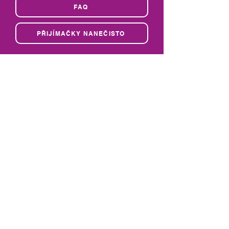
FAQ
PŘIJÍMAČKY NANEČISTO