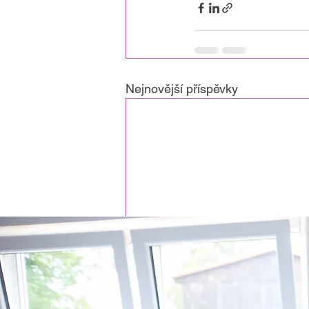
Nejnovější příspěvky