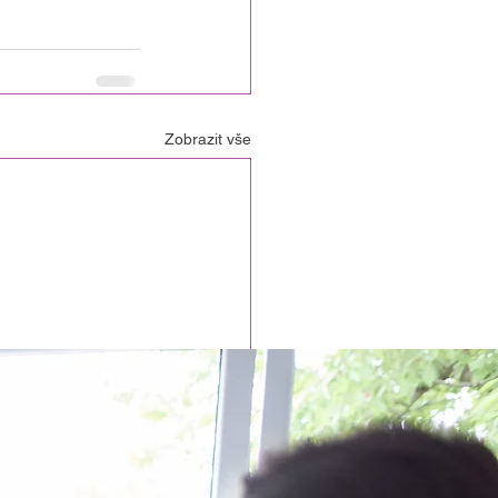
Zobrazit vše