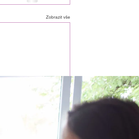
Zobrazit vše