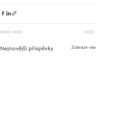
Zobrazit vše
Nejnovější příspěvky